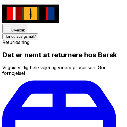
Overblik
Har du spørgsmål?
Returløsning
Det er nemt at returnere hos Barsk
Vi guider dig hele vejen igennem processen. God
fornøjelse!