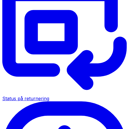
Status på returnering