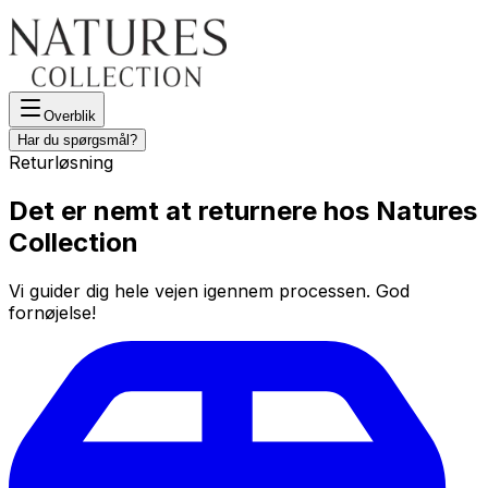
Overblik
Har du spørgsmål?
Returløsning
Det er nemt at returnere hos Natures
Collection
Vi guider dig hele vejen igennem processen. God
fornøjelse!