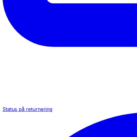
Status på returnering