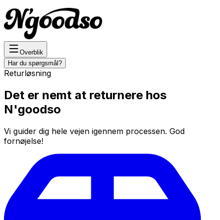
Overblik
Har du spørgsmål?
Returløsning
Det er nemt at returnere hos
N'goodso
Vi guider dig hele vejen igennem processen. God
fornøjelse!