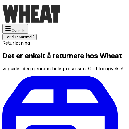
Oversikt
Har du spørsmål?
Returløsning
Det er enkelt å returnere hos Wheat
Vi guider deg gjennom hele prosessen. God fornøyelse!